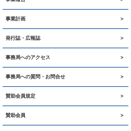
事業計画
発行誌・広報誌
事務局へのアクセス
事務局への質問・お問合せ
賛助会員規定
賛助会員