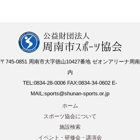
〒745-0851 周南市大字徳山10427番地 ゼオンアリーナ周南
内
TEL:0834-28-0006 FAX:0834-34-0602 E-
MAIL:sports@shunan-sports.or.jp
ホーム
スポーツ協会について
施設検索
イベント・研修会・講演会