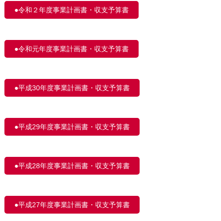
●令和２年度事業計画書・収支予算書
●令和元年度事業計画書・収支予算書
●平成30年度事業計画書・収支予算書
●平成29年度事業計画書・収支予算書
●平成28年度事業計画書・収支予算書
●平成27年度事業計画書・収支予算書