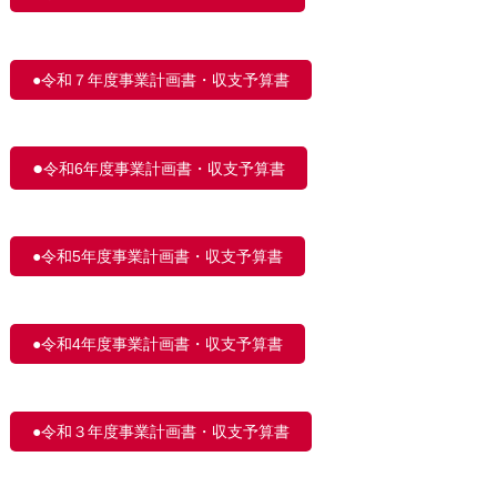
●令和７年度事業計画書・収支予算書
●
令和6年度事業計画書・収支予算書
●令和5年度事業計画書・収支予算書
●令和4年度事業計画書・収支予算書
●令和３年度事業計画書・収支予算書