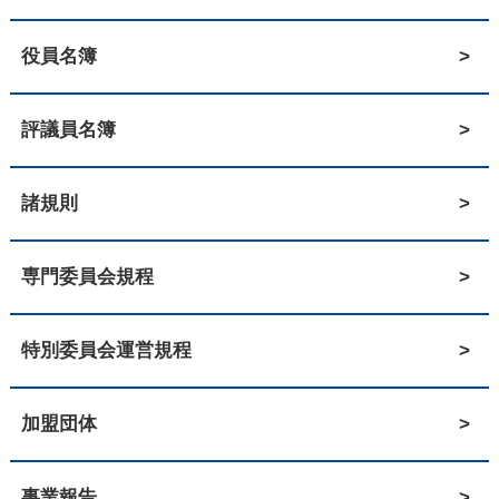
役員名簿
評議員名簿
諸規則
専門委員会規程
特別委員会運営規程
加盟団体
事業報告