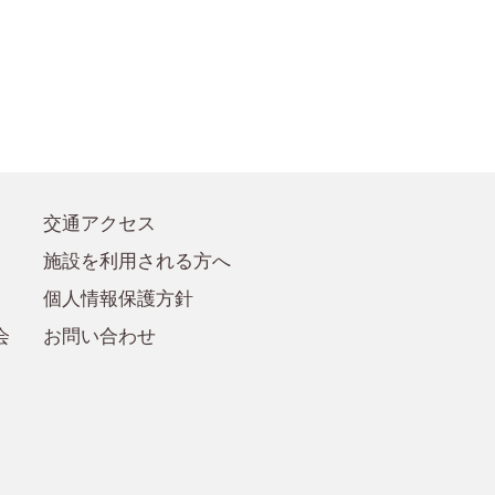
●賛助会員規定
●賛助会員
交通アクセス
施設を利用される方へ
個人情報保護方針
会
お問い合わせ