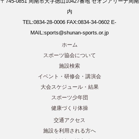
〒745-0851 周南市大字徳山10427番地 ゼオンアリーナ周南
内
TEL:0834-28-0006 FAX:0834-34-0602 E-
MAIL:sports@shunan-sports.or.jp
ホーム
スポーツ協会について
施設検索
イベント・研修会・講演会
大会スケジュール・結果
スポーツ少年団
健康づくり体操
交通アクセス
施設を利用される方へ