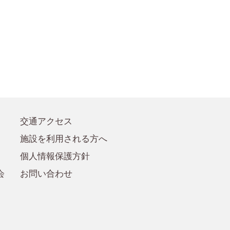
●賛助会員規定
●賛助会員
交通アクセス
施設を利用される方へ
個人情報保護方針
会
お問い合わせ