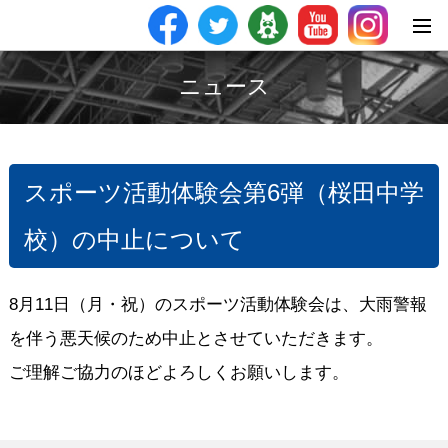
ニュース
スポーツ活動体験会第6弾（桜田中学
校）の中止について
8月11日（月・祝）のスポーツ活動体験会は、大雨警報
を伴う悪天候のため中止とさせていただきます。
ご理解ご協力のほどよろしくお願いします。