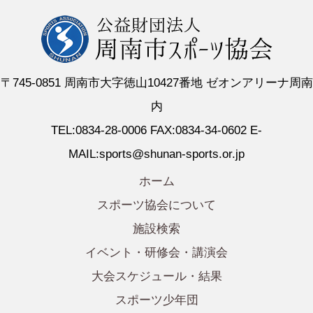
〒745-0851 周南市大字徳山10427番地 ゼオンアリーナ周南
内
TEL:0834-28-0006 FAX:0834-34-0602 E-
MAIL:sports@shunan-sports.or.jp
ホーム
スポーツ協会について
施設検索
イベント・研修会・講演会
大会スケジュール・結果
スポーツ少年団