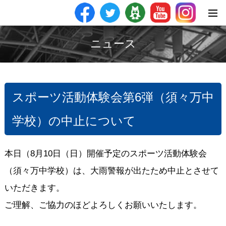
ニュース
スポーツ活動体験会第6弾（須々万中
学校）の中止について
本日（8月10日（日）開催予定のスポーツ活動体験会
（須々万中学校）は、大雨警報が出たため中止とさせて
いただきます。
ご理解、ご協力のほどよろしくお願いいたします。