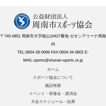
〒745-0851 周南市大字徳山10427番地 ゼオンアリーナ周南
内
TEL:0834-28-0006 FAX:0834-34-0602 E-
MAIL:sports@shunan-sports.or.jp
ホーム
スポーツ協会について
施設検索
イベント・研修会・講演会
大会スケジュール・結果