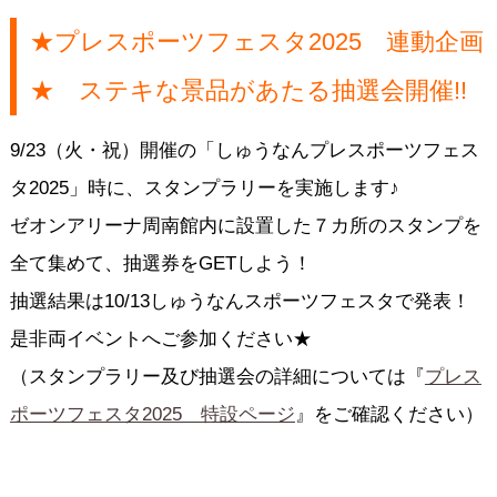
★プレスポーツフェスタ2025 連動企画
★ ステキな景品があたる抽選会開催!!
9/23（火・祝）開催の「しゅうなんプレスポーツフェス
タ2025」時に、スタンプラリーを実施します♪
ゼオンアリーナ周南館内に設置した７カ所のスタンプを
全て集めて、抽選券をGETしよう！
抽選結果は10/13しゅうなんスポーツフェスタで発表！
是非両イベントへご参加ください★
（スタンプラリー及び抽選会の詳細については『
プレス
ポーツフェスタ2025 特設ページ
』をご確認ください）