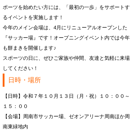
ポーツを始めたい方には、「最初の一歩」をサポートす
るイベントを実施します！
今年のメイン会場は、4月にリニューアルオープンした
『サッカー場』です！オープニングイベント内では今年
も餅まきを開催します♪
スポーツの日に、ぜひご家族や仲間、友達と気軽に来場
してください！
日時・場所
【日時】令和７年１０月１３日（月・祝）１０：００～
１５：００
【会場】周南市サッカー場、ゼオンアリーナ周南ほか周
南東緑地内