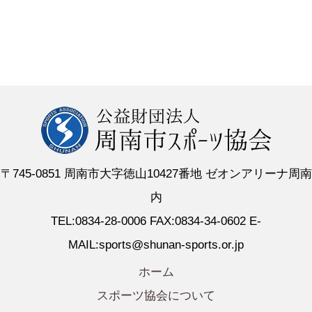
〒745-0851 周南市大字徳山10427番地 ゼオンアリーナ周南
内
TEL:0834-28-0006 FAX:0834-34-0602 E-
MAIL:sports@shunan-sports.or.jp
ホーム
スポーツ協会について