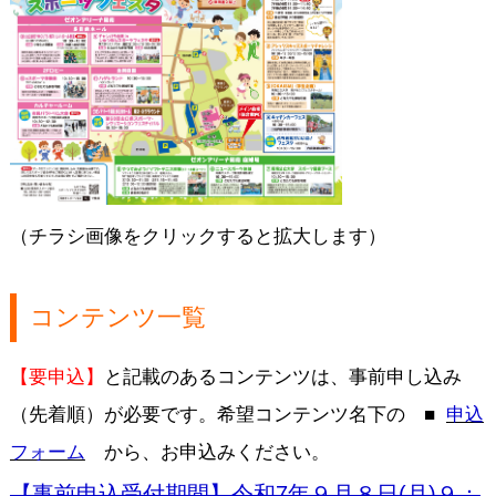
（チラシ画像をクリックすると拡大します）
コンテンツ一覧
【要申込】
と記載のあるコンテンツは、事前申し込み
（先着順）が必要です。希望コンテンツ名下の ■
申込
フォーム
から、お申込みください。
【事前申込受付期間】令和7年９月８日(月)９：