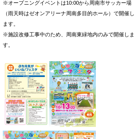
※オープニングイベントは10:00から周南市サッカー場
（雨天時はゼオンアリーナ周南多目的ホール）で開催し
ます。
※施設改修工事中のため、周南東緑地内のみで開催しま
す。