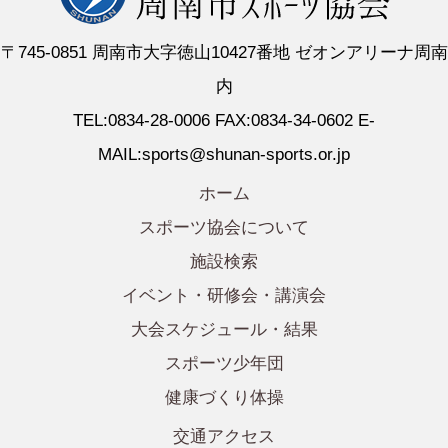
〒745-0851 周南市大字徳山10427番地 ゼオンアリーナ周南
内
TEL:0834-28-0006 FAX:0834-34-0602 E-
MAIL:sports@shunan-sports.or.jp
ホーム
スポーツ協会について
施設検索
イベント・研修会・講演会
大会スケジュール・結果
スポーツ少年団
健康づくり体操
交通アクセス