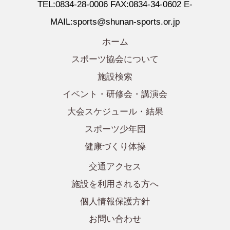
TEL:0834-28-0006 FAX:0834-34-0602 E-
MAIL:sports@shunan-sports.or.jp
ホーム
スポーツ協会について
施設検索
イベント・研修会・講演会
大会スケジュール・結果
スポーツ少年団
健康づくり体操
交通アクセス
施設を利用される方へ
個人情報保護方針
お問い合わせ