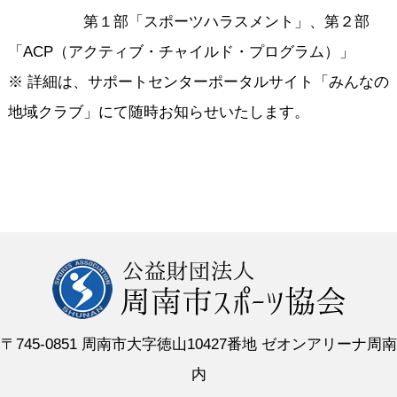
第１部「スポーツハラスメント」、第２部
「ACP（アクティブ・チャイルド・プログラム）」
※ 詳細は、サポートセンターポータルサイト「みんなの
地域クラブ」にて随時お知らせいたします。
〒745-0851 周南市大字徳山10427番地 ゼオンアリーナ周南
内