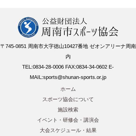
〒745-0851 周南市大字徳山10427番地 ゼオンアリーナ周南
内
TEL:0834-28-0006 FAX:0834-34-0602 E-
MAIL:sports@shunan-sports.or.jp
ホーム
スポーツ協会について
施設検索
イベント・研修会・講演会
大会スケジュール・結果