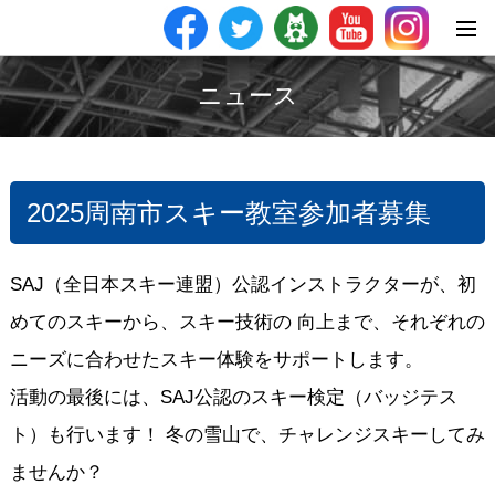
ニュース
2025周南市スキー教室参加者募集
SAJ（全日本スキー連盟）公認インストラクターが、初
めてのスキーから、スキー技術の 向上まで、それぞれの
ニーズに合わせたスキー体験をサポートします。
活動の最後には、SAJ公認のスキー検定（バッジテス
ト）も行います！ 冬の雪山で、チャレンジスキーしてみ
ませんか？