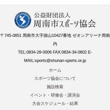
〒745-0851 周南市大字徳山10427番地 ゼオンアリーナ周南
内
TEL:0834-28-0006 FAX:0834-34-0602 E-
MAIL:sports@shunan-sports.or.jp
ホーム
スポーツ協会について
施設検索
イベント・研修会・講演会
大会スケジュール・結果