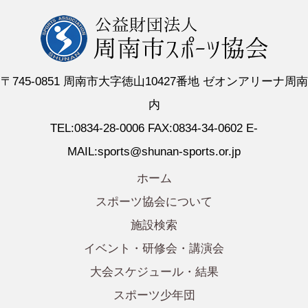
〒745-0851 周南市大字徳山10427番地 ゼオンアリーナ周南
内
TEL:0834-28-0006 FAX:0834-34-0602 E-
MAIL:sports@shunan-sports.or.jp
ホーム
スポーツ協会について
施設検索
イベント・研修会・講演会
大会スケジュール・結果
スポーツ少年団