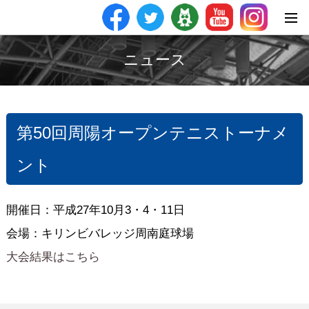
ニュース
第50回周陽オープンテニストーナメ
ント
開催日：平成27年10月3・4・11日
会場：キリンビバレッジ周南庭球場
大会結果はこちら