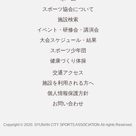
スポーツ協会について
施設検索
イベント・研修会・講演会
大会スケジュール・結果
スポーツ少年団
健康づくり体操
交通アクセス
施設を利用される方へ
個人情報保護方針
お問い合わせ
Copyright © 2020. SYUNAN CITY SPORTS ASSOCIATION.All rights Reserved.