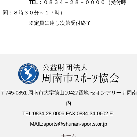
TEL：０８３４－２８－０００６（受付時
間：８時３０分～１７時）
※定員に達し次第受付終了
〒745-0851 周南市大字徳山10427番地 ゼオンアリーナ周南
内
TEL:0834-28-0006 FAX:0834-34-0602 E-
MAIL:sports@shunan-sports.or.jp
ホーム