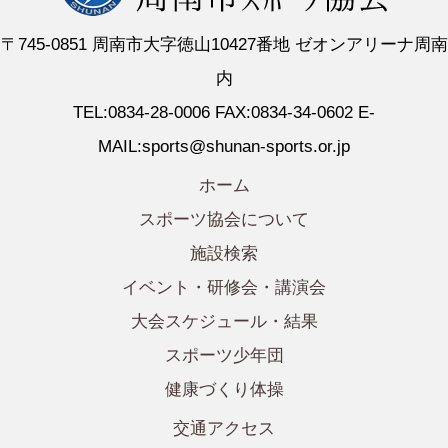
〒745-0851 周南市大字徳山10427番地 ゼオンアリーナ周南
内
TEL:0834-28-0006 FAX:0834-34-0602 E-
MAIL:sports@shunan-sports.or.jp
ホーム
スポーツ協会について
施設検索
イベント・研修会・講演会
大会スケジュール・結果
スポーツ少年団
健康づくり体操
交通アクセス