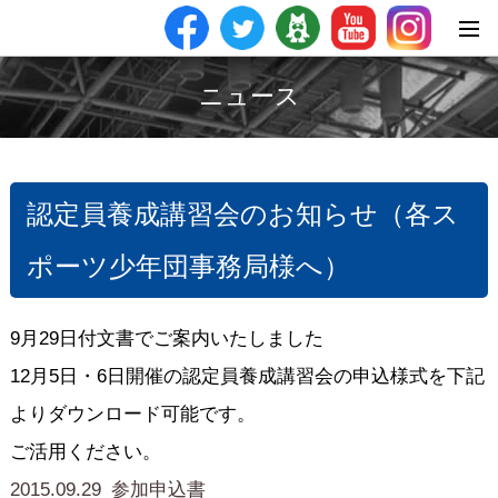
ニュース
認定員養成講習会のお知らせ（各ス
ポーツ少年団事務局様へ）
9月29日付文書でご案内いたしました
12月5日・6日開催の認定員養成講習会の申込様式を下記
よりダウンロード可能です。
ご活用ください。
2015.09.29_参加申込書