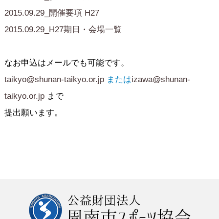
2015.09.29_開催要項 H27
2015.09.29_H27期日・会場一覧
なお申込はメールでも可能です。
taikyo@shunan-taikyo.or.jp
または
izawa@shunan-
taikyo.or.jp
まで
提出願います。