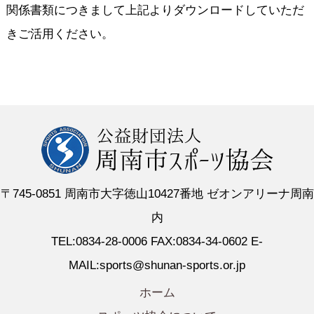
関係書類につきまして上記よりダウンロードしていただ
きご活用ください。
〒745-0851 周南市大字徳山10427番地 ゼオンアリーナ周南
内
TEL:0834-28-0006 FAX:0834-34-0602 E-
MAIL:sports@shunan-sports.or.jp
ホーム