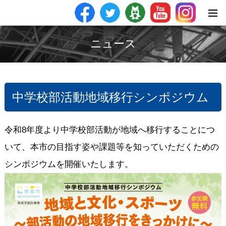
ニュース
中学校部活動地域移行シンポジウム
令和8年度より中学校部活動が地域へ移行することにつ
いて、本市の目指す姿や課題等を知っていただくための
シンポジウムを開催いたします。