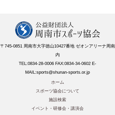
〒745-0851 周南市大字徳山10427番地 ゼオンアリーナ周南
内
TEL:0834-28-0006 FAX:0834-34-0602 E-
MAIL:sports@shunan-sports.or.jp
ホーム
スポーツ協会について
施設検索
イベント・研修会・講演会