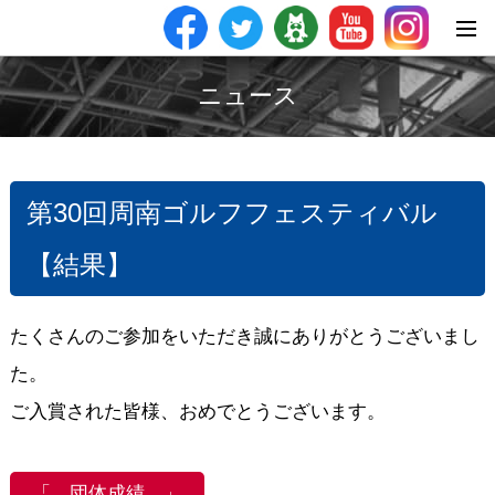
ニュース
第30回周南ゴルフフェスティバル
【結果】
たくさんのご参加をいただき誠にありがとうございまし
た。
ご入賞された皆様、おめでとうございます。
「 団体成績 」