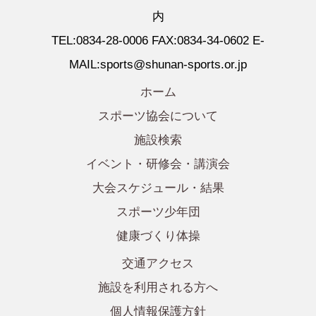
内
TEL:0834-28-0006 FAX:0834-34-0602 E-
MAIL:sports@shunan-sports.or.jp
ホーム
スポーツ協会について
施設検索
イベント・研修会・講演会
大会スケジュール・結果
スポーツ少年団
健康づくり体操
交通アクセス
施設を利用される方へ
個人情報保護方針