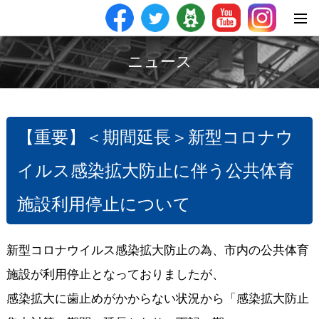
ニュース
【重要】＜期間延長＞新型コロナウ
イルス感染拡大防止に伴う公共体育
施設利用停止について
新型コロナウイルス感染拡大防止の為、市内の公共体育
施設が利用停止となっておりましたが、
感染拡大に歯止めがかからない状況から「感染拡大防止