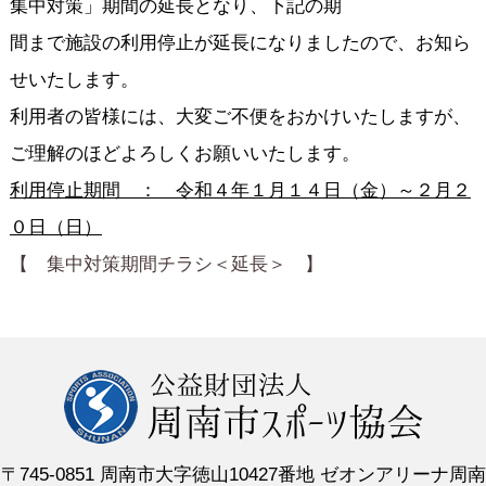
集中対策」期間の延長となり、下記の期
間まで施設の利用停止が延長になりましたので、お知ら
せいたします。
利用者の皆様には、大変ご不便をおかけいたしますが、
ご理解のほどよろしくお願いいたします。
利用停止期間 ： 令和４年１月１４日（金）
～２月２
０日（日）
【 集中対策期間チラシ＜延長＞ 】
〒745-0851 周南市大字徳山10427番地 ゼオンアリーナ周南