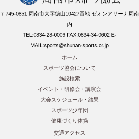
〒745-0851 周南市大字徳山10427番地 ゼオンアリーナ周南
内
TEL:0834-28-0006 FAX:0834-34-0602 E-
MAIL:sports@shunan-sports.or.jp
ホーム
スポーツ協会について
施設検索
イベント・研修会・講演会
大会スケジュール・結果
スポーツ少年団
健康づくり体操
交通アクセス