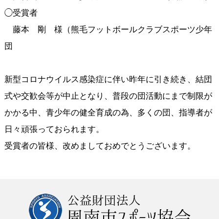
◯受賞者
藤本 剛 様（熊毛フットボールクラブスポーツ少年
団
新型コロナウイルス感染症に伴い昨年に引き続き、結団
式や交歓会等が中止となり、普段の団活動にまで制限が
かかる中、青少年の健全育成の為、多くの団、指導者が
日々頑張っておられます。
受賞者の皆様、改めましておめでとうございます。