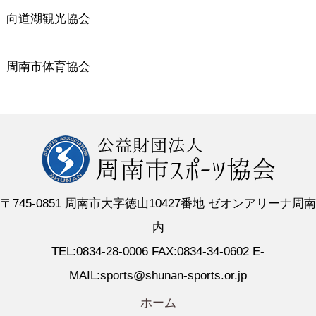
向道湖観光協会
周南市体育協会
〒745-0851 周南市大字徳山10427番地 ゼオンアリーナ周南
内
TEL:0834-28-0006 FAX:0834-34-0602 E-
MAIL:sports@shunan-sports.or.jp
ホーム