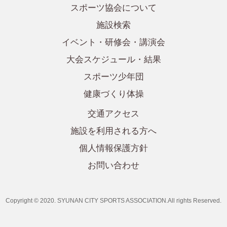
スポーツ協会について
施設検索
イベント・研修会・講演会
大会スケジュール・結果
スポーツ少年団
健康づくり体操
交通アクセス
施設を利用される方へ
個人情報保護方針
お問い合わせ
Copyright © 2020. SYUNAN CITY SPORTS ASSOCIATION.All rights Reserved.