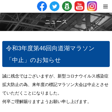
ニュース
令和3年度第46回向道湖マラソン
「中止」のお知らせ
誠に残念ではございますが、新型コロナウイルス感染症
拡大防止の為、来年度の標記マラソン大会は中止とさせ
ていただくことになりました。
何卒ご理解賜りますようお願い申し上げます。