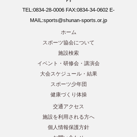
TEL:0834-28-0006 FAX:0834-34-0602 E-
MAIL:sports@shunan-sports.or.jp
ホーム
スポーツ協会について
施設検索
イベント・研修会・講演会
大会スケジュール・結果
スポーツ少年団
健康づくり体操
交通アクセス
施設を利用される方へ
個人情報保護方針