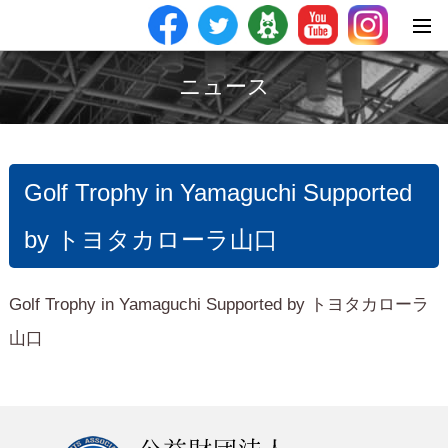
ニュース
Golf Trophy in Yamaguchi Supported
by トヨタカローラ山口
Golf Trophy in Yamaguchi Supported by トヨタカローラ
山口