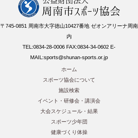
〒745-0851 周南市大字徳山10427番地 ゼオンアリーナ周南
内
TEL:0834-28-0006 FAX:0834-34-0602 E-
MAIL:sports@shunan-sports.or.jp
ホーム
スポーツ協会について
施設検索
イベント・研修会・講演会
大会スケジュール・結果
スポーツ少年団
健康づくり体操