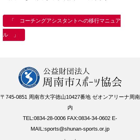
「
コーチングアシスタントへの移行マニュア
ル 」
〒745-0851 周南市大字徳山10427番地 ゼオンアリーナ周南
内
TEL:0834-28-0006 FAX:0834-34-0602 E-
MAIL:sports@shunan-sports.or.jp