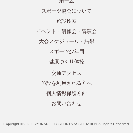
ホーム
スポーツ協会について
施設検索
イベント・研修会・講演会
大会スケジュール・結果
スポーツ少年団
健康づくり体操
交通アクセス
施設を利用される方へ
個人情報保護方針
お問い合わせ
Copyright © 2020. SYUNAN CITY SPORTS ASSOCIATION.All rights Reserved.