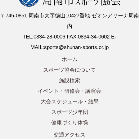
〒745-0851 周南市大字徳山10427番地 ゼオンアリーナ周南
内
TEL:0834-28-0006 FAX:0834-34-0602 E-
MAIL:sports@shunan-sports.or.jp
ホーム
スポーツ協会について
施設検索
イベント・研修会・講演会
大会スケジュール・結果
スポーツ少年団
健康づくり体操
交通アクセス