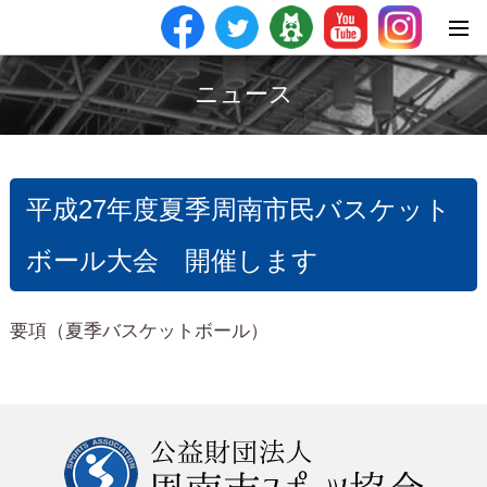
ニュース
平成27年度夏季周南市民バスケット
ボール大会 開催します
要項（夏季バスケットボール）