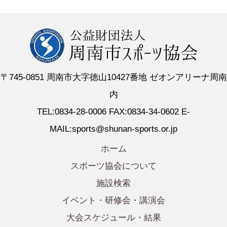
〒745-0851 周南市大字徳山10427番地 ゼオンアリーナ周南
内
TEL:0834-28-0006 FAX:0834-34-0602 E-
MAIL:sports@shunan-sports.or.jp
ホーム
スポーツ協会について
施設検索
イベント・研修会・講演会
大会スケジュール・結果