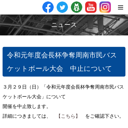
ニュース
令和元年度会長杯争奪周南市民バス
ケットボール大会 中止について
３月２９日（日）「令和元年度会長杯争奪周南市民バス
ケットボール大会」について
開催を中止致します。
詳細につきましては、
【こちら】
をご確認下さい。