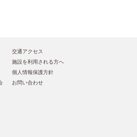
●賛助会員規定
●賛助会員
交通アクセス
施設を利用される方へ
個人情報保護方針
会
お問い合わせ