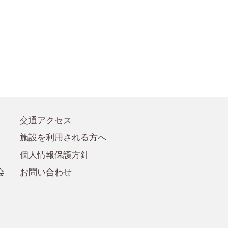
●賛助会員規定
●賛助会員
交通アクセス
施設を利用される方へ
個人情報保護方針
会
お問い合わせ