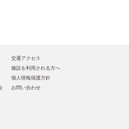
●賛助会員規定
●賛助会員
交通アクセス
施設を利用される方へ
個人情報保護方針
会
お問い合わせ