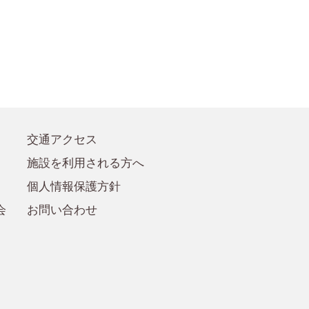
●賛助会員規定
●賛助会員
交通アクセス
施設を利用される方へ
個人情報保護方針
会
お問い合わせ