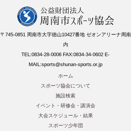
〒745-0851 周南市大字徳山10427番地 ゼオンアリーナ周南
内
TEL:0834-28-0006 FAX:0834-34-0602 E-
MAIL:sports@shunan-sports.or.jp
ホーム
スポーツ協会について
施設検索
イベント・研修会・講演会
大会スケジュール・結果
スポーツ少年団