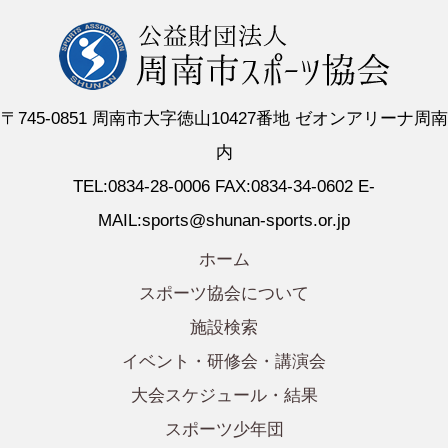
〒745-0851 周南市大字徳山10427番地 ゼオンアリーナ周南
内
TEL:0834-28-0006 FAX:0834-34-0602 E-
MAIL:sports@shunan-sports.or.jp
ホーム
スポーツ協会について
施設検索
イベント・研修会・講演会
大会スケジュール・結果
スポーツ少年団