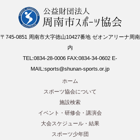
〒745-0851 周南市大字徳山10427番地 ゼオンアリーナ周南
内
TEL:0834-28-0006 FAX:0834-34-0602 E-
MAIL:sports@shunan-sports.or.jp
ホーム
スポーツ協会について
施設検索
イベント・研修会・講演会
大会スケジュール・結果
スポーツ少年団