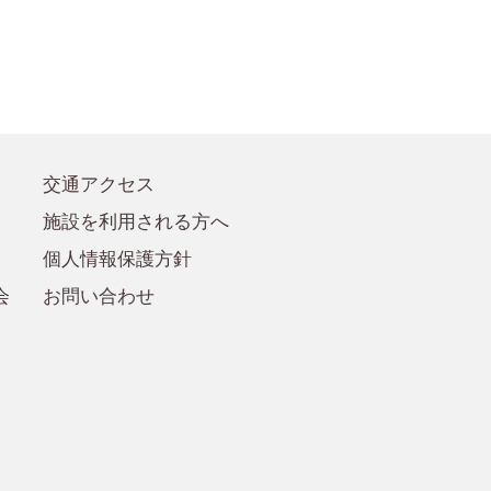
●賛助会員規定
●賛助会員
交通アクセス
施設を利用される方へ
個人情報保護方針
会
お問い合わせ