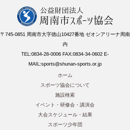
〒745-0851 周南市大字徳山10427番地 ゼオンアリーナ周南
内
TEL:0834-28-0006 FAX:0834-34-0602 E-
MAIL:sports@shunan-sports.or.jp
ホーム
スポーツ協会について
施設検索
イベント・研修会・講演会
大会スケジュール・結果
スポーツ少年団