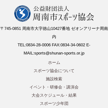
〒745-0851 周南市大字徳山10427番地 ゼオンアリーナ周南
内
TEL:0834-28-0006 FAX:0834-34-0602 E-
MAIL:sports@shunan-sports.or.jp
ホーム
スポーツ協会について
施設検索
イベント・研修会・講演会
大会スケジュール・結果
スポーツ少年団