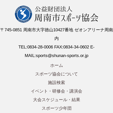
〒745-0851 周南市大字徳山10427番地 ゼオンアリーナ周南
内
TEL:0834-28-0006 FAX:0834-34-0602 E-
MAIL:sports@shunan-sports.or.jp
ホーム
スポーツ協会について
施設検索
イベント・研修会・講演会
大会スケジュール・結果
スポーツ少年団