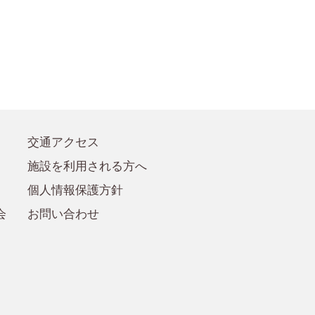
●賛助会員規定
●賛助会員
交通アクセス
施設を利用される方へ
個人情報保護方針
会
お問い合わせ