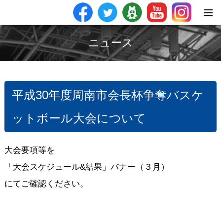
ニュース
平成30年度周南市会長杯争奪バスケ
ットボール大会について
大会要項等を
「大会スケジュール&結果」バナー（３月）
にてご確認ください。