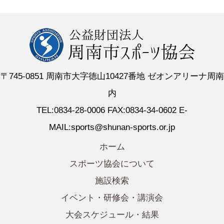
〒745-0851 周南市大字徳山10427番地 ゼオンアリーナ周南
内
TEL:0834-28-0006 FAX:0834-34-0602 E-
MAIL:sports@shunan-sports.or.jp
ホーム
スポーツ協会について
施設検索
イベント・研修会・講演会
大会スケジュール・結果