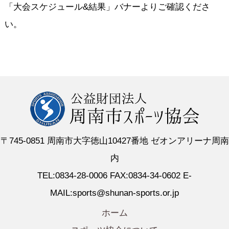
「大会スケジュール&結果」バナーよりご確認くださ
い。
〒745-0851 周南市大字徳山10427番地 ゼオンアリーナ周南
内
TEL:0834-28-0006 FAX:0834-34-0602 E-
MAIL:sports@shunan-sports.or.jp
ホーム