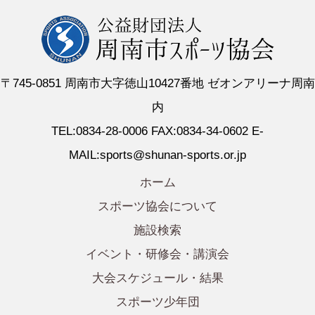
〒745-0851 周南市大字徳山10427番地 ゼオンアリーナ周南
内
TEL:0834-28-0006 FAX:0834-34-0602 E-
MAIL:sports@shunan-sports.or.jp
ホーム
スポーツ協会について
施設検索
イベント・研修会・講演会
大会スケジュール・結果
スポーツ少年団