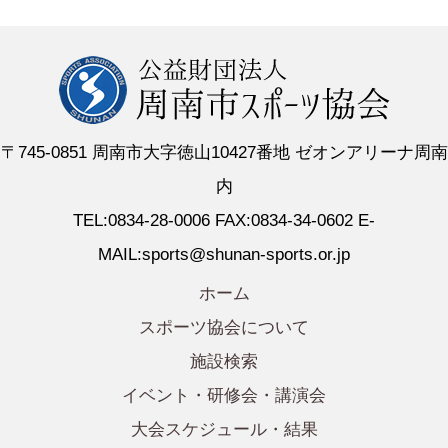
〒745-0851 周南市大字徳山10427番地 ゼオンアリーナ周南
内
TEL:0834-28-0006 FAX:0834-34-0602 E-
MAIL:sports@shunan-sports.or.jp
ホーム
スポーツ協会について
施設検索
イベント・研修会・講演会
大会スケジュール・結果