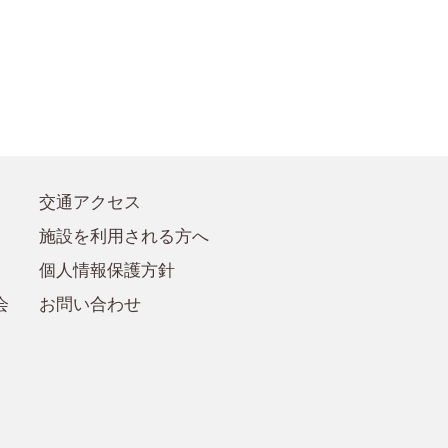
●賛助会員規定
●賛助会員
交通アクセス
施設を利用される方へ
個人情報保護方針
会
お問い合わせ