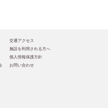
●賛助会員規定
●賛助会員
交通アクセス
施設を利用される方へ
個人情報保護方針
会
お問い合わせ