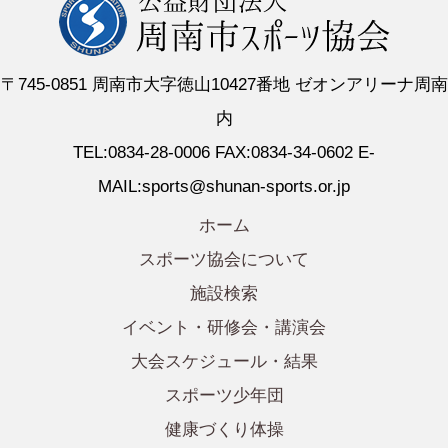
〒745-0851 周南市大字徳山10427番地 ゼオンアリーナ周南
内
TEL:0834-28-0006 FAX:0834-34-0602 E-
MAIL:sports@shunan-sports.or.jp
ホーム
スポーツ協会について
施設検索
イベント・研修会・講演会
大会スケジュール・結果
スポーツ少年団
健康づくり体操