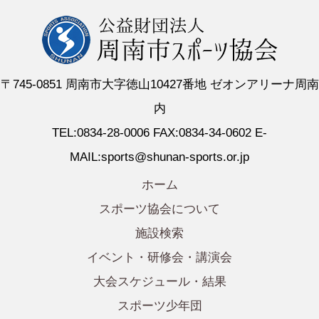
〒745-0851 周南市大字徳山10427番地 ゼオンアリーナ周南
内
TEL:0834-28-0006 FAX:0834-34-0602 E-
MAIL:sports@shunan-sports.or.jp
ホーム
スポーツ協会について
施設検索
イベント・研修会・講演会
大会スケジュール・結果
スポーツ少年団