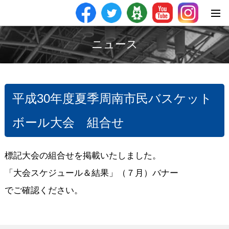
ニュース
平成30年度夏季周南市民バスケット
ボール大会 組合せ
標記大会の組合せを掲載いたしました。
「大会スケジュール＆結果」（７月）バナー
でご確認ください。