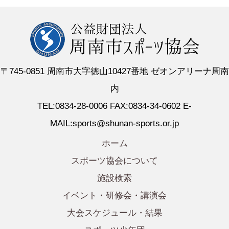
〒745-0851 周南市大字徳山10427番地 ゼオンアリーナ周南
内
TEL:0834-28-0006 FAX:0834-34-0602 E-
MAIL:sports@shunan-sports.or.jp
ホーム
スポーツ協会について
施設検索
イベント・研修会・講演会
大会スケジュール・結果