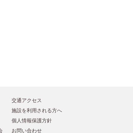
●賛助会員規定
●賛助会員
交通アクセス
施設を利用される方へ
個人情報保護方針
会
お問い合わせ