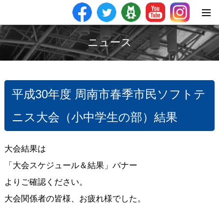
ニュース
平成30年度 周南市春季市民ソフトテ
ニス大会（小中学生の部）結果
大会結果は
「大会スケジュール＆結果」バナー
よりご確認ください。
大会関係者の皆様、お疲れ様でした。