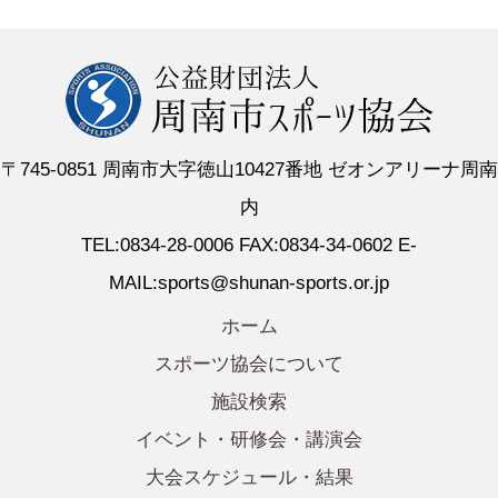
〒745-0851 周南市大字徳山10427番地 ゼオンアリーナ周南
内
TEL:0834-28-0006 FAX:0834-34-0602 E-
MAIL:sports@shunan-sports.or.jp
ホーム
スポーツ協会について
施設検索
イベント・研修会・講演会
大会スケジュール・結果