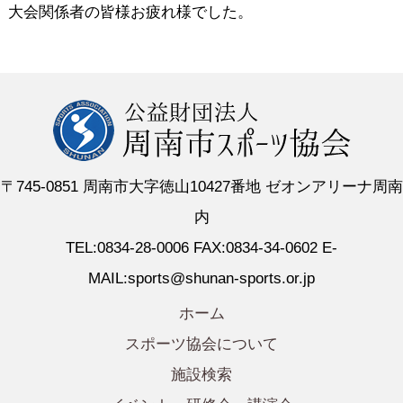
大会関係者の皆様お疲れ様でした。
〒745-0851 周南市大字徳山10427番地 ゼオンアリーナ周南
内
TEL:0834-28-0006 FAX:0834-34-0602 E-
MAIL:sports@shunan-sports.or.jp
ホーム
スポーツ協会について
施設検索