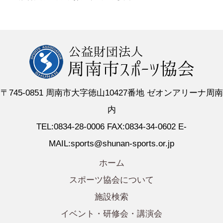
〒745-0851 周南市大字徳山10427番地 ゼオンアリーナ周南
内
TEL:0834-28-0006 FAX:0834-34-0602 E-
MAIL:sports@shunan-sports.or.jp
ホーム
スポーツ協会について
施設検索
イベント・研修会・講演会